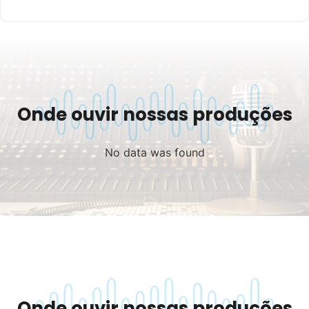
Onde ouvir nossas produções
No data was found
Onde ouvir nossas produções