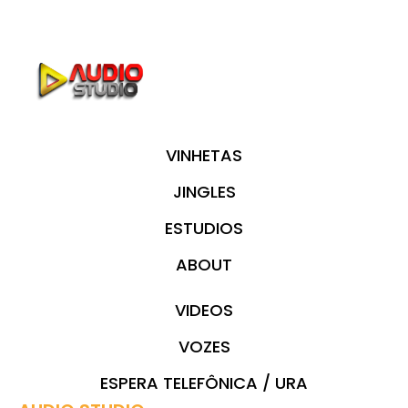
VINHETAS
JINGLES
ESTUDIOS
ABOUT
VIDEOS
VOZES
ESPERA TELEFÔNICA / URA