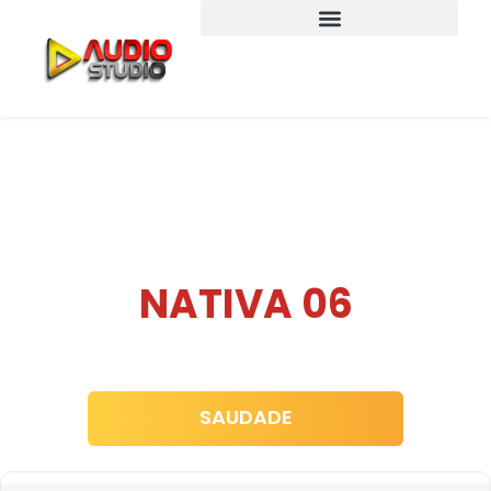
NATIVA 06
SAUDADE