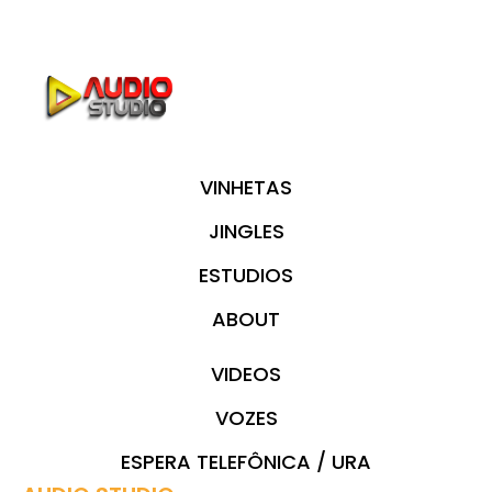
VINHETAS
JINGLES
ESTUDIOS
ABOUT
VIDEOS
VOZES
ESPERA TELEFÔNICA / URA