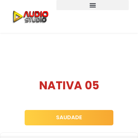
NATIVA 05
SAUDADE