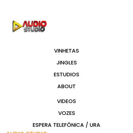
VINHETAS
JINGLES
ESTUDIOS
ABOUT
VIDEOS
VOZES
ESPERA TELEFÔNICA / URA