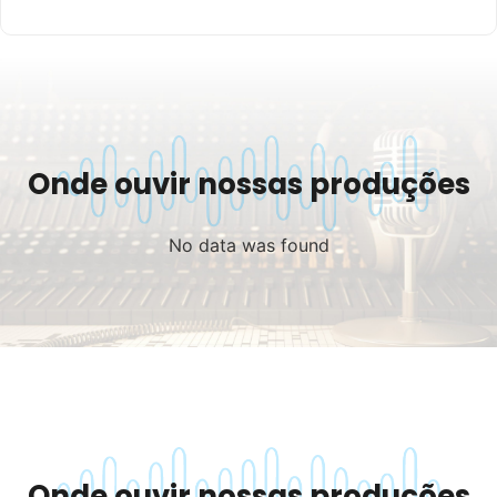
Onde ouvir nossas produções
No data was found
Onde ouvir nossas produções