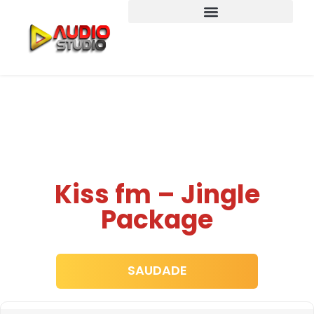
Kiss fm – Jingle
Package
SAUDADE