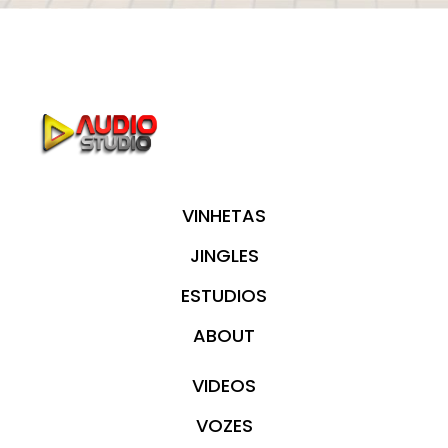
VINHETAS
JINGLES
ESTUDIOS
ABOUT
VIDEOS
VOZES