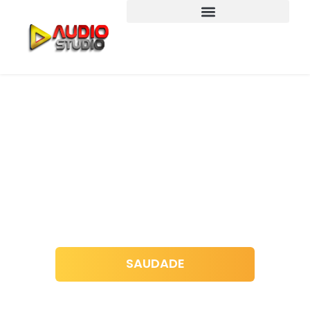
SAUDADE