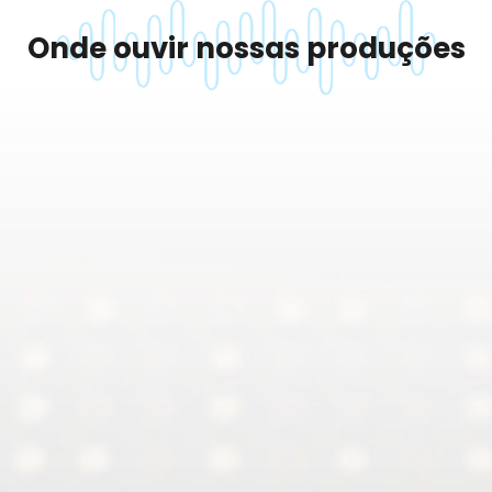
Onde ouvir nossas produções