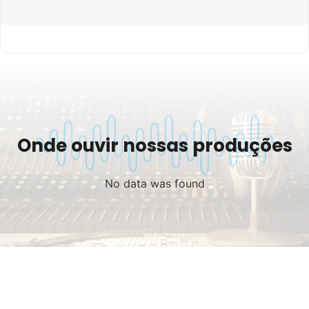
Onde ouvir nossas produções
No data was found